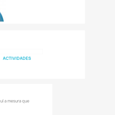
ACTIVIDADES
uí a mesura que