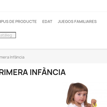
IPUS DE PRODUCTE
EDAT
JUEGOS FAMILIARES
imera Infància
RIMERA INFÀNCIA