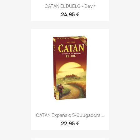
CATAN EL DUELO - Devir
24,95 €
CATAN Expansió 5-6 Jugadors...
22,95 €