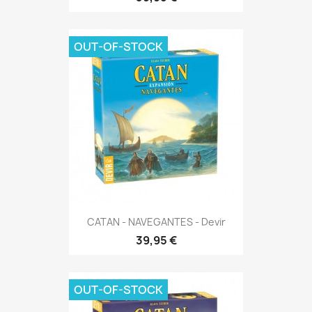
OUT-OF-STOCK
CATAN - NAVEGANTES - Devir
39,95 €
OUT-OF-STOCK