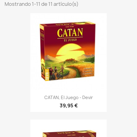
Mostrando 1-11 de 11 artículo(s)
CATAN, El Juego - Devir
39,95 €