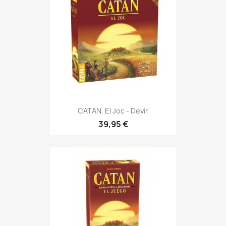
CATAN, El Joc - Devir
39,95 €