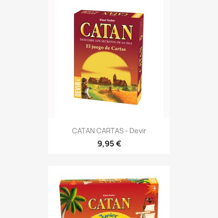
CATAN CARTAS - Devir
9,95 €