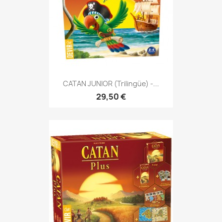
CATAN JUNIOR (Trilingüe) -...
29,50 €