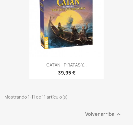
CATAN - PIRATAS Y...
39,95 €
Mostrando 1-11 de 11 artículo(s)
Volver arriba
