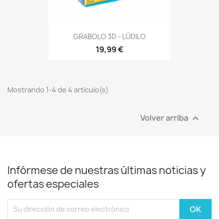
GRABOLO 3D - LÚDILO
19,99 €
Mostrando 1-4 de 4 artículo(s)
Volver arriba

Infórmese de nuestras últimas noticias y
ofertas especiales