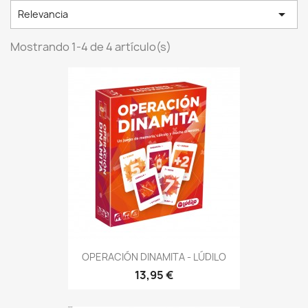

Relevancia
Mostrando 1-4 de 4 artículo(s)
OPERACIÓN DINAMITA - LÚDILO
13,95 €