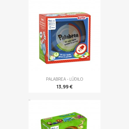
PALABREA - LÚDILO
13,99 €