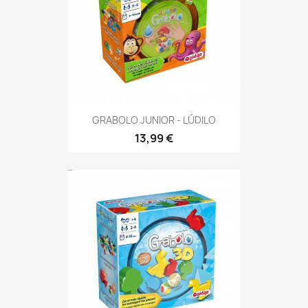
GRABOLO JUNIOR - LÚDILO
13,99 €