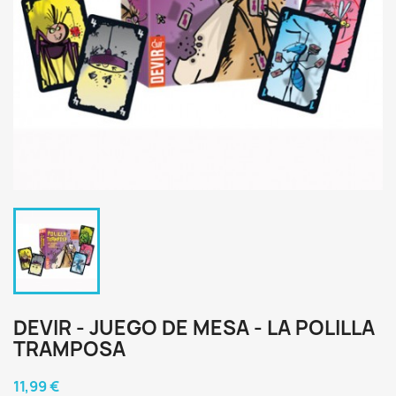
DEVIR - JUEGO DE MESA - LA POLILLA
TRAMPOSA
11,99 €