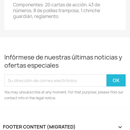
Componentes: 20 cartas de acción, 43 de
números, 8 de polillas tramposa, 1 chinche
guardián, reglamento
Infórmese de nuestras últimas noticias y
ofertas especiales
You may unsubscribe at any moment. For that purpose, please find our
contact info in the legal notice.
FOOTER CONTENT (MIGRATED)
